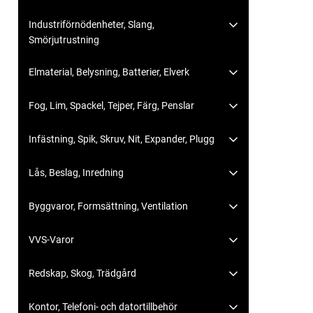
Industriförnödenheter, Slang,
Smörjutrustning
Elmaterial, Belysning, Batterier, Elverk
Fog, Lim, Spackel, Tejper, Färg, Penslar
Infästning, Spik, Skruv, Nit, Expander, Plugg
Lås, Beslag, Inredning
Byggvaror, Formsättning, Ventilation
VVS-Varor
Redskap, Skog, Trädgård
Kontor, Telefoni- och datortillbehör