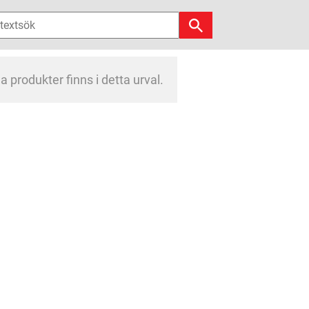
a produkter finns i detta urval.