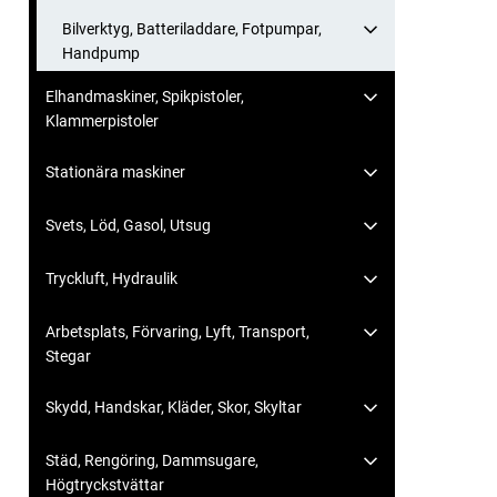
Bilverktyg, Batteriladdare, Fotpumpar,
Handpump
Elhandmaskiner, Spikpistoler,
Klammerpistoler
Stationära maskiner
Svets, Löd, Gasol, Utsug
Tryckluft, Hydraulik
Arbetsplats, Förvaring, Lyft, Transport,
Stegar
Skydd, Handskar, Kläder, Skor, Skyltar
Städ, Rengöring, Dammsugare,
Högtryckstvättar