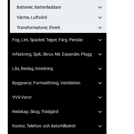
Batterier, Batteriladdare
Värme, Luftvård
Transformatorer, Elverk
Fog, Lim, Spackel, Tejper, Färg, Penslar
Infästning, Spik, Skruv, Nit, Expander, Plugg
Lås, Beslag, Inredning
Byggvaror, Formsättning, Ventilation
VVS-Varor
Redskap, Skog, Trädgård
Kontor, Telefoni- och datortillbehör