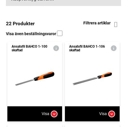
22 Produkter
Filtrera artiklar
Visa även beställningsvaror
Ansatsfil BAHCO 1-100
Ansatsfil BAHCO 1-106
skaftad
skaftad
Visa
Visa