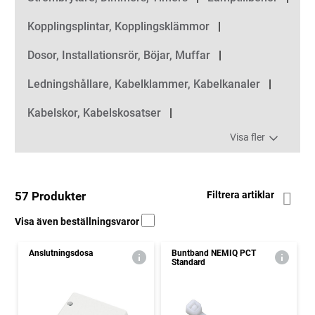
Kopplingsplintar, Kopplingsklämmor
Dosor, Installationsrör, Böjar, Muffar
Ledningshållare, Kabelklammer, Kabelkanaler
Kabelskor, Kabelskosatser
Visa fler
57 Produkter
Filtrera artiklar
Visa även beställningsvaror
Anslutningsdosa
Buntband NEMIQ PCT
Standard