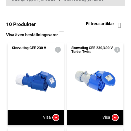
10 Produkter
Filtrera artiklar
Visa även beställningsvaror
Skarvuttag CEE 230 V
Skarvuttag CEE 230/400 V
Turbo-Twist
Visa
Visa