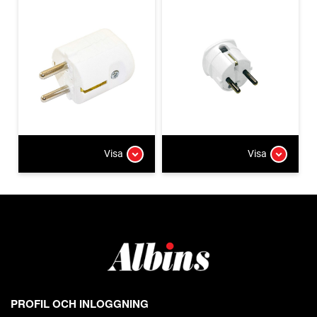
Visa
Visa
PROFIL OCH INLOGGNING