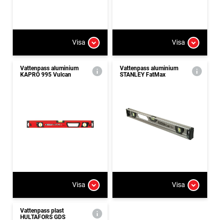
Visa
Visa
Vattenpass aluminium
Vattenpass aluminium
KAPRO 995 Vulcan
STANLEY FatMax
Visa
Visa
Vattenpass plast
HULTAFORS GDS