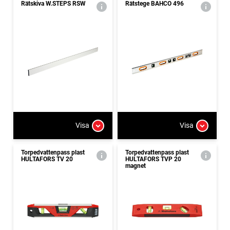
Rätskiva W.STEPS RSW
Rätstege BAHCO 496
Visa
Visa
Torpedvattenpass plast
Torpedvattenpass plast
HULTAFORS TV 20
HULTAFORS TVP 20
magnet