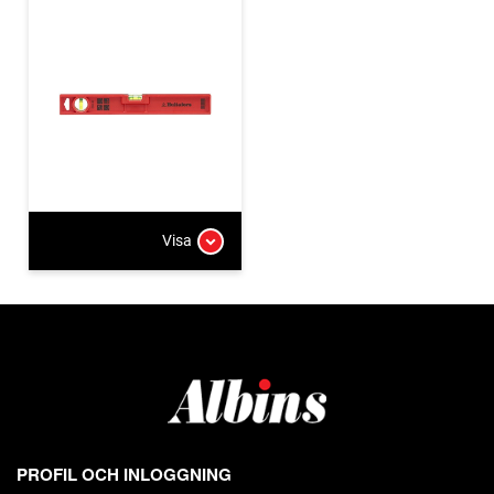
Visa
PROFIL OCH INLOGGNING