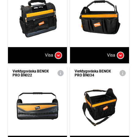
Visa
Visa
Verktygsväska BENOX
Verktygsväska BENOX
PRO BN022
PRO BN034