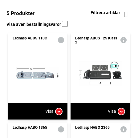
5 Produkter
Filtrera artiklar
Visa även beställningsvaror
Ledhasp ABUS 110C
Ledhasp ABUS 125 Klass
2
Visa
Visa
Ledhasp HABO 1365
Ledhasp HABO 2365