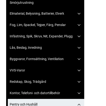
Smörjutrustning
Elmaterial, Belysning, Batterier, Elverk
Fog, Lim, Spackel, Tejper, Färg, Penslar
Infästning, Spik, Skruv, Nit, Expander, Plugg
Lås, Beslag, Inredning
Byggvaror, Formsättning, Ventilation
VVS-Varor
Redskap, Skog, Trädgård
Kontor, Telefoni- och datortillbehör
Pentry och Hushåll