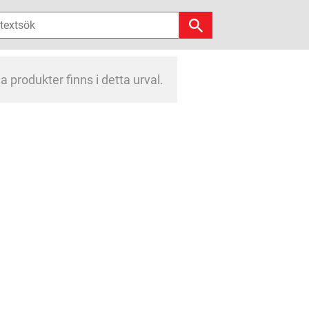
a produkter finns i detta urval.