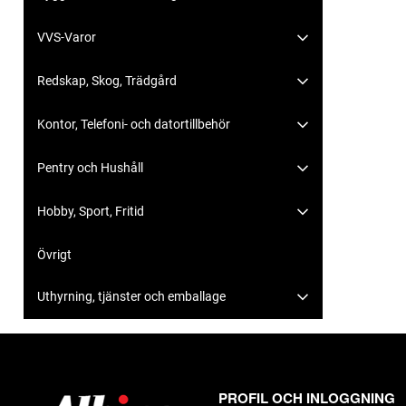
VVS-Varor
Redskap, Skog, Trädgård
Kontor, Telefoni- och datortillbehör
Pentry och Hushåll
Hobby, Sport, Fritid
Övrigt
Uthyrning, tjänster och emballage
PROFIL OCH INLOGGNING