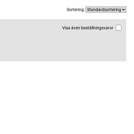
Sortering:
Visa även beställningsvaror