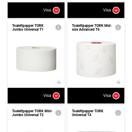
Visa
Visa
Toalettpapper TORK
Toalettpapper TORK Mid-
Jumbo Universal T1
size Advanced T6
Visa
Visa
Toalettpapper TORK Mini
Toalettpapper TORK
Jumbo Universal T2
Universal T4