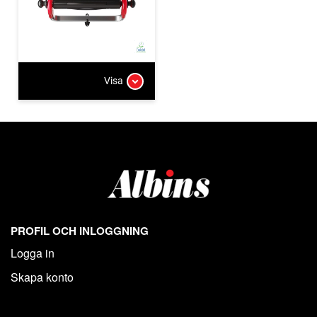
Visa
PROFIL OCH INLOGGNING
Logga in
Skapa konto