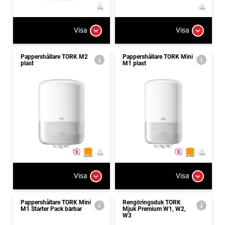
Visa
Visa
Pappershållare TORK M2
Pappershållare TORK Mini
plast
M1 plast
Visa
Visa
Pappershållare TORK Mini
Rengöringsduk TORK
M1 Starter Pack bärbar
Mjuk Premium W1, W2,
W3