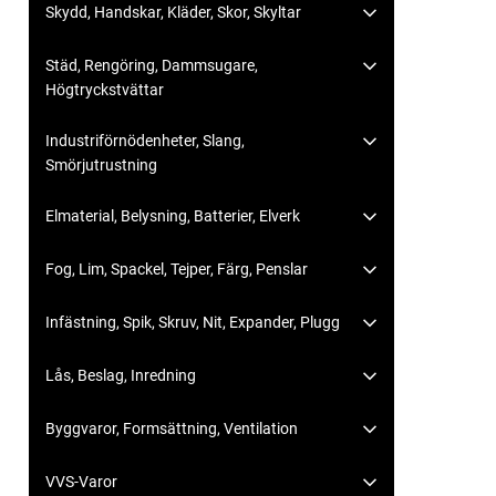
Skydd, Handskar, Kläder, Skor, Skyltar
Städ, Rengöring, Dammsugare,
Högtryckstvättar
Industriförnödenheter, Slang,
Smörjutrustning
Elmaterial, Belysning, Batterier, Elverk
Fog, Lim, Spackel, Tejper, Färg, Penslar
Infästning, Spik, Skruv, Nit, Expander, Plugg
Lås, Beslag, Inredning
Byggvaror, Formsättning, Ventilation
VVS-Varor