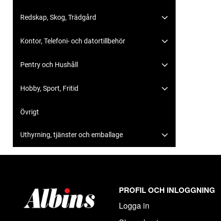
Redskap, Skog, Trädgård
Kontor, Telefoni- och datortillbehör
Pentry och Hushåll
Hobby, Sport, Fritid
Övrigt
Uthyrning, tjänster och emballage
PROFIL OCH INLOGGNING
Logga in