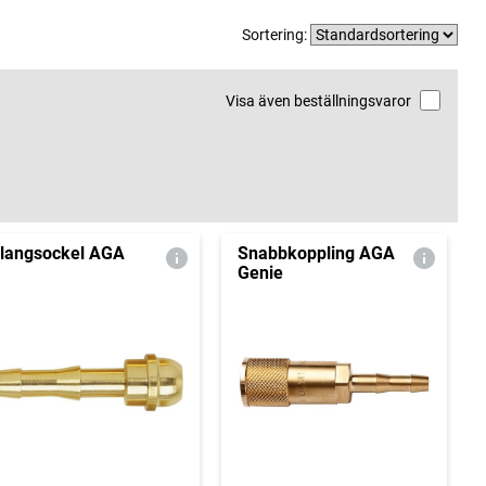
Sortering:
Visa även beställningsvaror
langsockel AGA
Snabbkoppling AGA
Genie