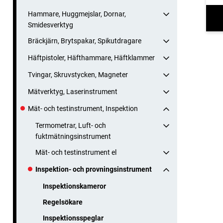
Hammare, Huggmejslar, Dornar,
Smidesverktyg
Bräckjärn, Brytspakar, Spikutdragare
Häftpistoler, Häfthammare, Häftklammer
Tvingar, Skruvstycken, Magneter
Mätverktyg, Laserinstrument
Mät- och testinstrument, Inspektion
Termometrar, Luft- och
fuktmätningsinstrument
Mät- och testinstrument el
Inspektion- och provningsinstrument
Inspektionskameror
Regelsökare
Inspektionsspeglar