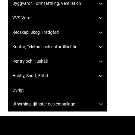
Byggvaror, Formsättning, Ventilation
VVS-Varor
Redskap, Skog, Trädgård
Kontor, Telefoni- och datortillbehör
Pentry och Hushåll
Hobby, Sport, Fritid
Övrigt
Uthyrning, tjänster och emballage