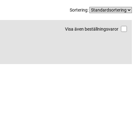
Sortering:
Visa även beställningsvaror