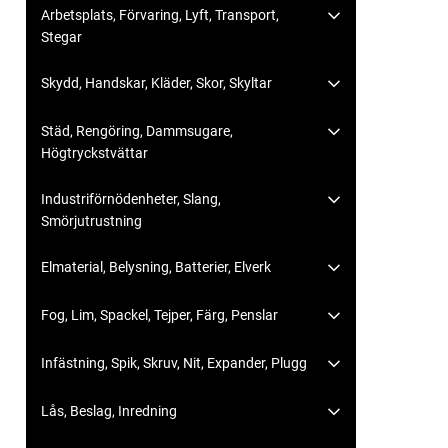
Arbetsplats, Förvaring, Lyft, Transport,
Stegar
Skydd, Handskar, Kläder, Skor, Skyltar
Städ, Rengöring, Dammsugare,
Högtryckstvättar
Industriförnödenheter, Slang,
Smörjutrustning
Elmaterial, Belysning, Batterier, Elverk
Fog, Lim, Spackel, Tejper, Färg, Penslar
Infästning, Spik, Skruv, Nit, Expander, Plugg
Lås, Beslag, Inredning