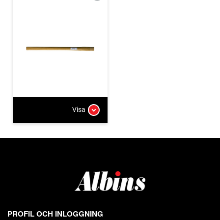
Visa
PROFIL OCH INLOGGNING