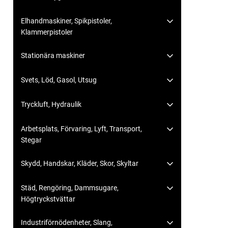
Elhandmaskiner, Spikpistoler,
Klammerpistoler
Stationära maskiner
Svets, Löd, Gasol, Utsug
Tryckluft, Hydraulik
Arbetsplats, Förvaring, Lyft, Transport,
Stegar
Skydd, Handskar, Kläder, Skor, Skyltar
Städ, Rengöring, Dammsugare,
Högtryckstvättar
Industriförnödenheter, Slang,