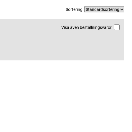
Sortering:
Visa även beställningsvaror