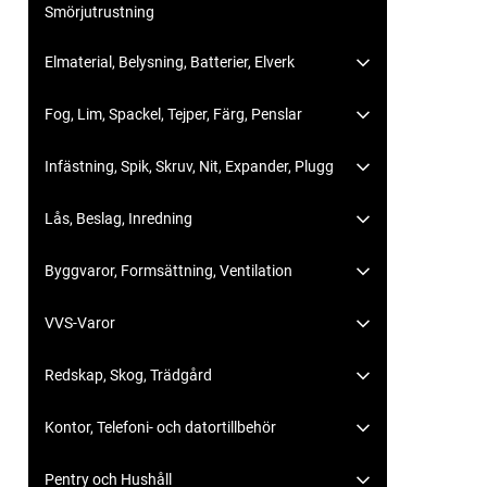
Smörjutrustning
Elmaterial, Belysning, Batterier, Elverk
Fog, Lim, Spackel, Tejper, Färg, Penslar
Infästning, Spik, Skruv, Nit, Expander, Plugg
Lås, Beslag, Inredning
Byggvaror, Formsättning, Ventilation
VVS-Varor
Redskap, Skog, Trädgård
Kontor, Telefoni- och datortillbehör
Pentry och Hushåll