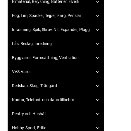
Elmaterial, Belysning, Batterier, Elverk
Fog, Lim, Spackel, Tejper, Färg, Penslar
Infästning, Spik, Skruv, Nit, Expander, Plugg
Lås, Beslag, Inredning
Byggvaror, Formsättning, Ventilation
VVS-Varor
Redskap, Skog, Trädgård
Kontor, Telefoni- och datortillbehör
Pentry och Hushåll
Hobby, Sport, Fritid