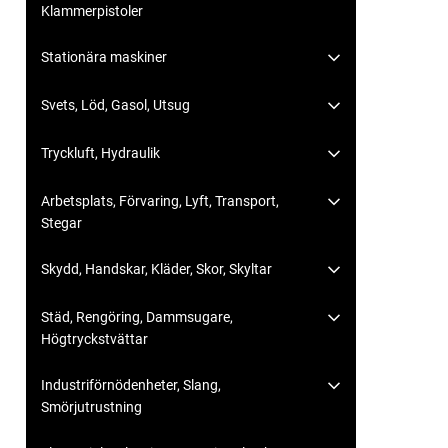
Klammerpistoler
Stationära maskiner
Svets, Löd, Gasol, Utsug
Tryckluft, Hydraulik
Arbetsplats, Förvaring, Lyft, Transport,
Stegar
Skydd, Handskar, Kläder, Skor, Skyltar
Städ, Rengöring, Dammsugare,
Högtryckstvättar
Industriförnödenheter, Slang,
Smörjutrustning