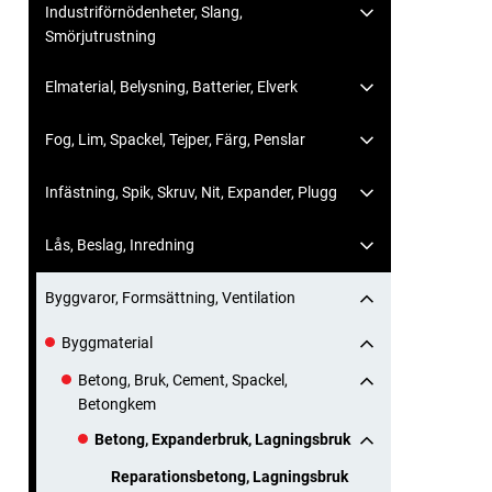
Industriförnödenheter, Slang,
Smörjutrustning
Elmaterial, Belysning, Batterier, Elverk
Fog, Lim, Spackel, Tejper, Färg, Penslar
Infästning, Spik, Skruv, Nit, Expander, Plugg
Lås, Beslag, Inredning
Byggvaror, Formsättning, Ventilation
Byggmaterial
Betong, Bruk, Cement, Spackel,
Betongkem
Betong, Expanderbruk, Lagningsbruk
Reparationsbetong, Lagningsbruk