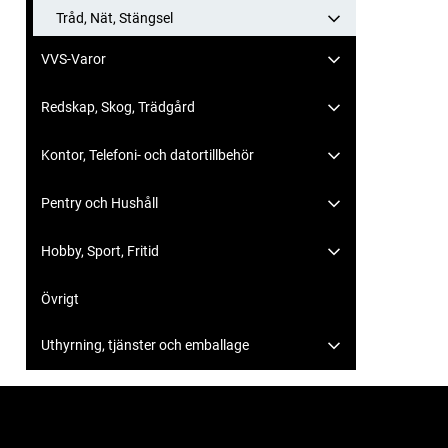
Tråd, Nät, Stängsel
VVS-Varor
Redskap, Skog, Trädgård
Kontor, Telefoni- och datortillbehör
Pentry och Hushåll
Hobby, Sport, Fritid
Övrigt
Uthyrning, tjänster och emballage